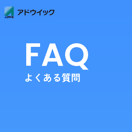
FAQ
よくある質問