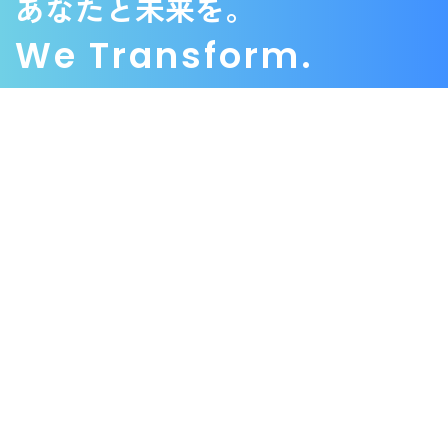
あなたと未来を。
We Transform.