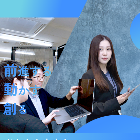
企業情報
事業内容
商品情報
お知らせ
採用情報
お問い合わせ