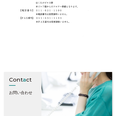
応募方法・採用フロー
Cont
a
ct
お問い合わせ