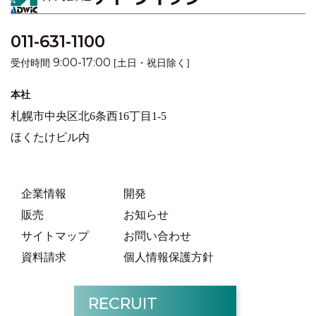
011-631-1100
9:00-17:00
受付時間
[土日・祝日除く]
本社
札幌市中央区北6条西16丁目1-5
ほくたけビル内
企業情報
開発
販売
お知らせ
サイトマップ
お問い合わせ
資料請求
個人情報保護方針
RECRUIT