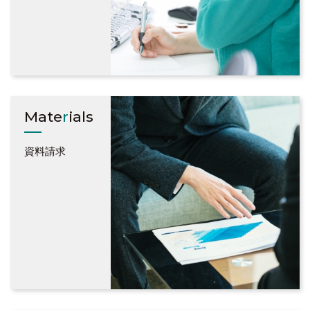
Mate
r
ials
資料請求