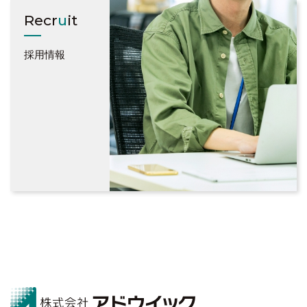
Recr
u
it
採用情報